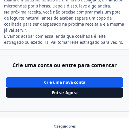
microondas por 8 horas. Depois disso, leve à geladeira.
Na próxima receita, você não precisa comprar mais um pote
de iogurte natural, antes de acabar, separe um copo da
coalhada para ser despesado na próxima receita e ela mesma
já vai servir.
E vamos acabar com essa lenda que coalhada é leite
estragado ou azedo, rs. Vai tomar leite estragado para ver, rs.
Crie uma conta ou entre para comentar
Crie uma nova conta
Entrar Agora
Seguidores