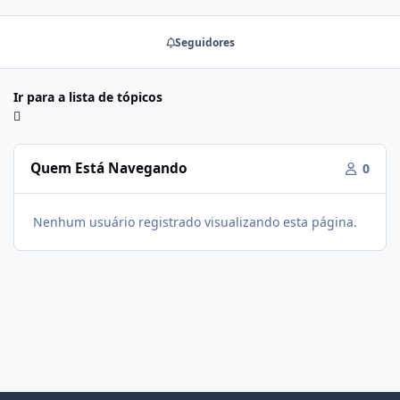
Seguidores
Ir para a lista de tópicos
Quem Está Navegando
0
Nenhum usuário registrado visualizando esta página.