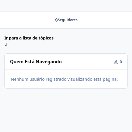
Seguidores
Ir para a lista de tópicos
Quem Está Navegando
0
Nenhum usuário registrado visualizando esta página.