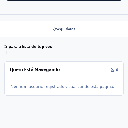
Seguidores
Ir para a lista de tópicos
Quem Está Navegando
0
Nenhum usuário registrado visualizando esta página.