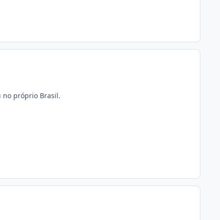
no próprio Brasil.