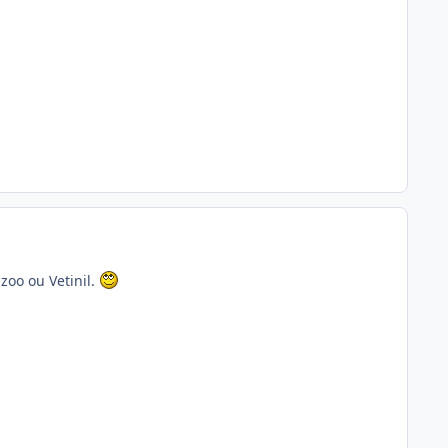
zoo ou Vetinil.