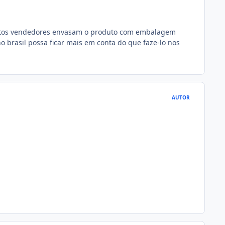
 muitos vendedores envasam o produto com embalagem
o brasil possa ficar mais em conta do que faze-lo nos
AUTOR