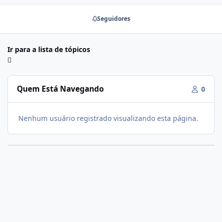
Seguidores
Ir para a lista de tópicos
Quem Está Navegando
0
Nenhum usuário registrado visualizando esta página.