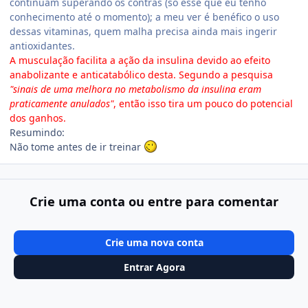
continuam superando os contras (só esse que eu tenho
conhecimento até o momento); a meu ver é benéfico o uso
dessas vitaminas, quem malha precisa ainda mais ingerir
antioxidantes.
A musculação facilita a ação da insulina devido ao efeito
anabolizante e anticatabólico desta. Segundo a pesquisa
"sinais de uma melhora no metabolismo da insulina eram
praticamente anulados"
, então isso tira um pouco do potencial
dos ganhos.
Resumindo:
Não tome antes de ir treinar
Crie uma conta ou entre para comentar
Crie uma nova conta
Entrar Agora