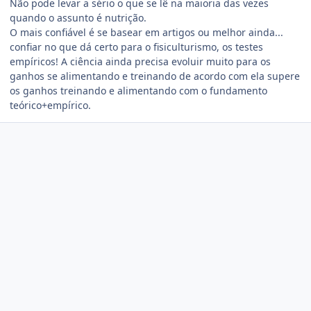
Não pode levar a sério o que se lê na maioria das vezes
quando o assunto é nutrição.
O mais confiável é se basear em artigos ou melhor ainda...
confiar no que dá certo para o fisiculturismo, os testes
empíricos! A ciência ainda precisa evoluir muito para os
ganhos se alimentando e treinando de acordo com ela supere
os ganhos treinando e alimentando com o fundamento
teórico+empírico.