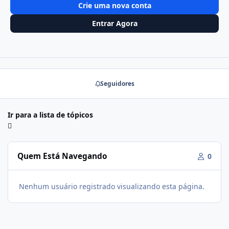
Crie uma nova conta
Entrar Agora
Seguidores
Ir para a lista de tópicos
Quem Está Navegando
0
Nenhum usuário registrado visualizando esta página.