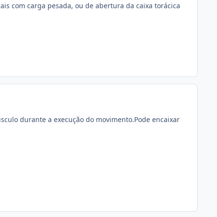
sais com carga pesada, ou de abertura da caixa torácica
o musculo durante a execução do movimento.Pode encaixar