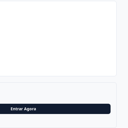
Entrar Agora