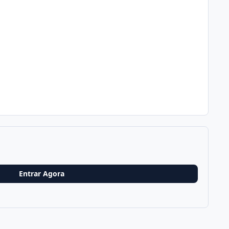
Entrar Agora