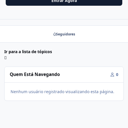
Entrar Agora
Seguidores
Ir para a lista de tópicos
Quem Está Navegando
0
Nenhum usuário registrado visualizando esta página.