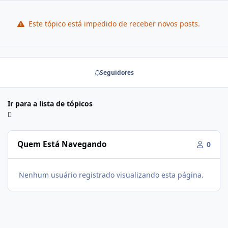
Este tópico está impedido de receber novos posts.
Seguidores
Ir para a lista de tópicos
Quem Está Navegando
0
Nenhum usuário registrado visualizando esta página.