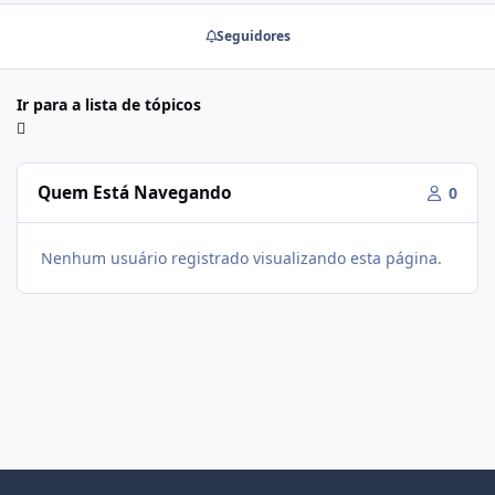
Seguidores
Ir para a lista de tópicos
Quem Está Navegando
0
Nenhum usuário registrado visualizando esta página.