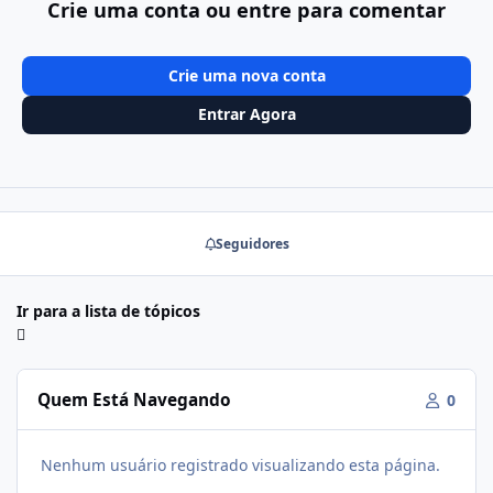
Crie uma conta ou entre para comentar
Crie uma nova conta
Entrar Agora
Seguidores
Ir para a lista de tópicos
Quem Está Navegando
0
Nenhum usuário registrado visualizando esta página.