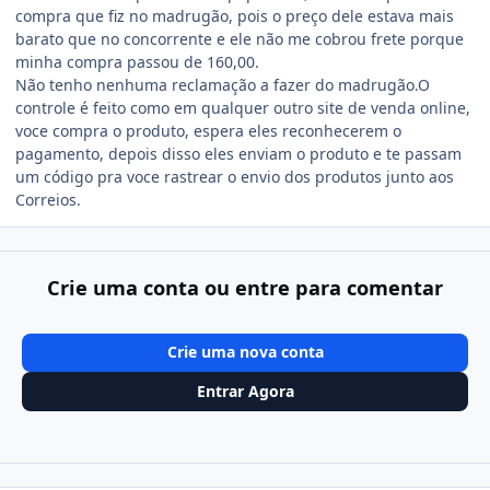
compra que fiz no madrugão, pois o preço dele estava mais
barato que no concorrente e ele não me cobrou frete porque
minha compra passou de 160,00.
Não tenho nenhuma reclamação a fazer do madrugão.O
controle é feito como em qualquer outro site de venda online,
voce compra o produto, espera eles reconhecerem o
pagamento, depois disso eles enviam o produto e te passam
um código pra voce rastrear o envio dos produtos junto aos
Correios.
Crie uma conta ou entre para comentar
Crie uma nova conta
Entrar Agora