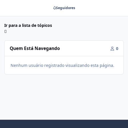
Seguidores
Ir para a lista de tópicos
Quem Está Navegando
0
Nenhum usuário registrado visualizando esta página.