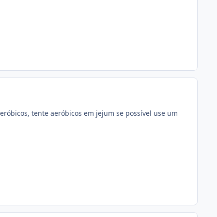
aeróbicos, tente aeróbicos em jejum se possível use um