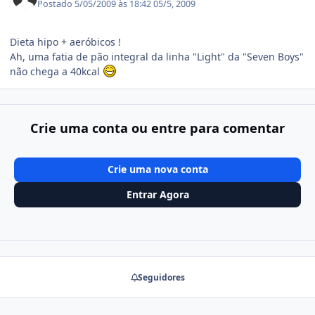
Postado
5/05/2009 às 18:42
05/5, 2009
Dieta hipo + aeróbicos !
Ah, uma fatia de pão integral da linha "Light" da "Seven Boys"
não chega a 40kcal
Crie uma conta ou entre para comentar
Crie uma nova conta
Entrar Agora
Seguidores