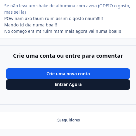
Se não leva um shake de albumina com aveia (ODEIO o gosto,
mas sei la)
POw nam axo taum ruim assim o gosto naum!!!!!
Mando td dia numa boa!!!
No começo era mt ruim msm mais agora vai numa boa!!!!
Crie uma conta ou entre para comentar
Crie uma nova conta
Entrar Agora
Seguidores