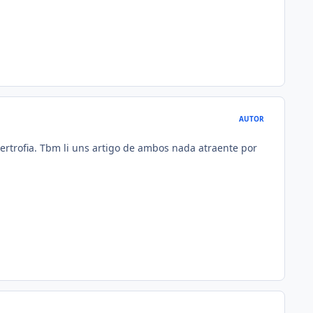
AUTOR
rtrofia. Tbm li uns artigo de ambos nada atraente por