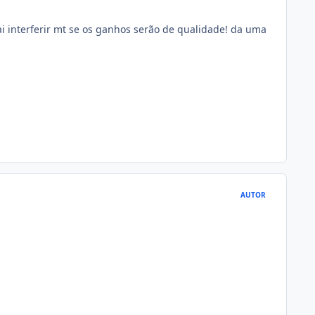
ai interferir mt se os ganhos serão de qualidade! da uma
AUTOR