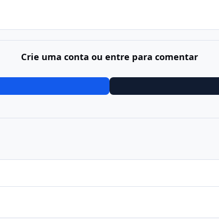
Crie uma conta ou entre para comentar