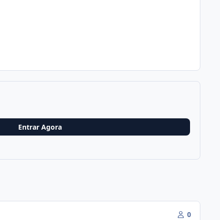
Entrar Agora
0