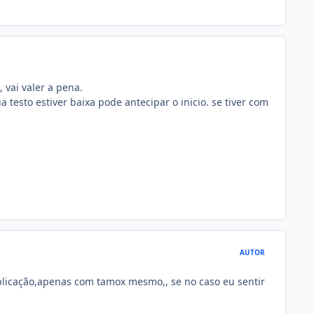
vai valer a pena.
a testo estiver baixa pode antecipar o inicio. se tiver com
AUTOR
plicação,apenas com tamox mesmo,, se no caso eu sentir