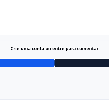
Crie uma conta ou entre para comentar