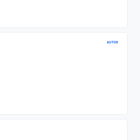
AUTOR