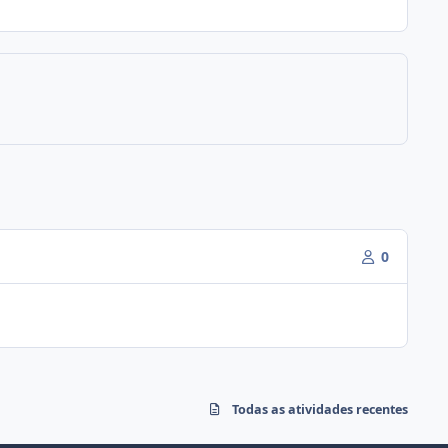
0
Todas as atividades recentes