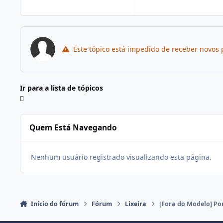
Este tópico está impedido de receber novos 
Ir para a lista de tópicos
Quem Está Navegando
Nenhum usuário registrado visualizando esta página.
Início do fórum
Fórum
Lixeira
[Fora do Modelo] Po