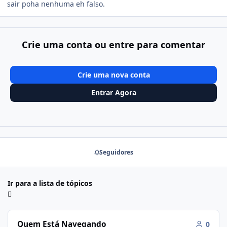
sair poha nenhuma eh falso.
Crie uma conta ou entre para comentar
Crie uma nova conta
Entrar Agora
Seguidores
Ir para a lista de tópicos
Quem Está Navegando
0