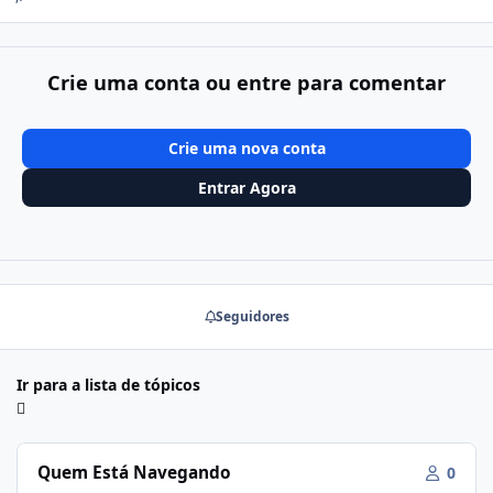
Crie uma conta ou entre para comentar
Crie uma nova conta
Entrar Agora
Seguidores
Ir para a lista de tópicos
Quem Está Navegando
0