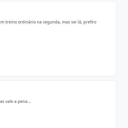
um treino ordinário na segunda, mas sei lá, prefiro
as vale a pena...