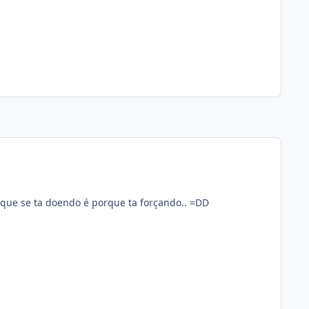
 que se ta doendo é porque ta forçando.. =DD