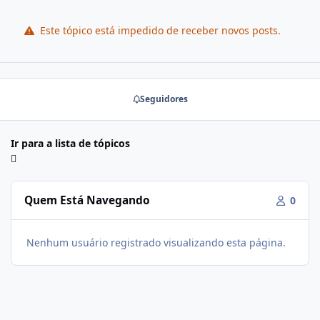
Este tópico está impedido de receber novos posts.
Seguidores
Ir para a lista de tópicos
Quem Está Navegando
0
Nenhum usuário registrado visualizando esta página.