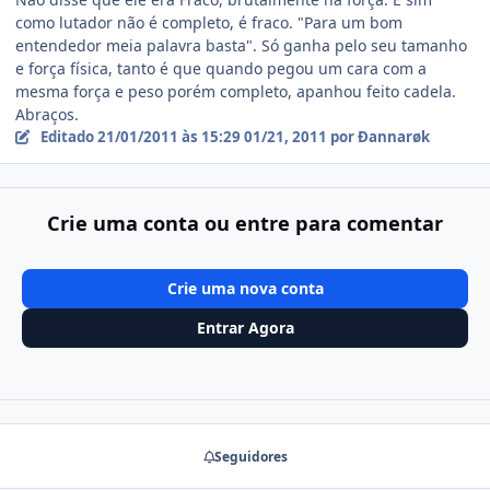
como lutador não é completo, é fraco. "Para um bom
entendedor meia palavra basta". Só ganha pelo seu tamanho
e força física, tanto é que quando pegou um cara com a
mesma força e peso porém completo, apanhou feito cadela.
Abraços.
Editado
21/01/2011 às 15:29
01/21, 2011
por Ðannarøk
Crie uma conta ou entre para comentar
Crie uma nova conta
Entrar Agora
Seguidores