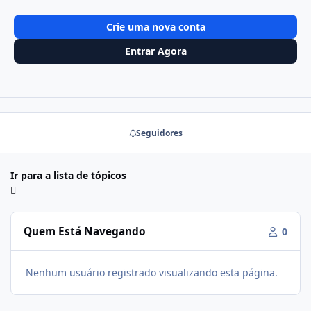
Crie uma nova conta
Entrar Agora
Seguidores
Ir para a lista de tópicos
Quem Está Navegando
0
Nenhum usuário registrado visualizando esta página.