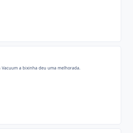
ns Vacuum a bixinha deu uma melhorada.