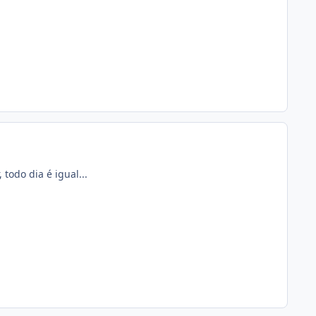
todo dia é igual...