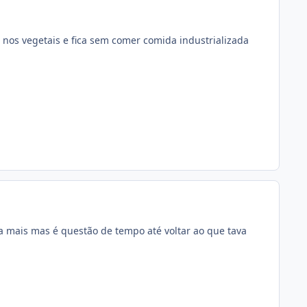
 nos vegetais e fica sem comer comida industrializada
 mais mas é questão de tempo até voltar ao que tava