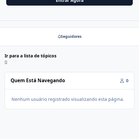
Entrar Agora
Seguidores
Ir para a lista de tópicos
Quem Está Navegando
0
Nenhum usuário registrado visualizando esta página.