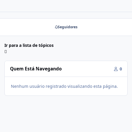
Seguidores
Ir para a lista de tópicos
Quem Está Navegando
0
Nenhum usuário registrado visualizando esta página.