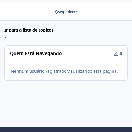
Seguidores
Ir para a lista de tópicos
Quem Está Navegando
0
Nenhum usuário registrado visualizando esta página.