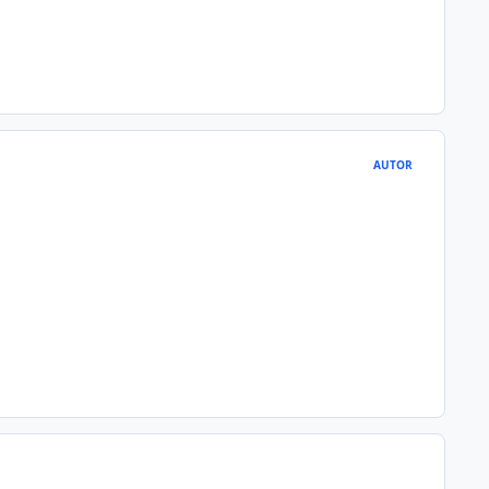
AUTOR