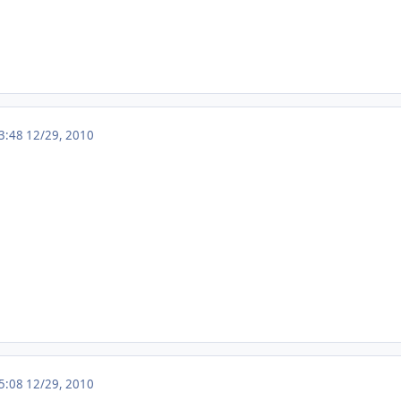
13:48
12/29, 2010
15:08
12/29, 2010