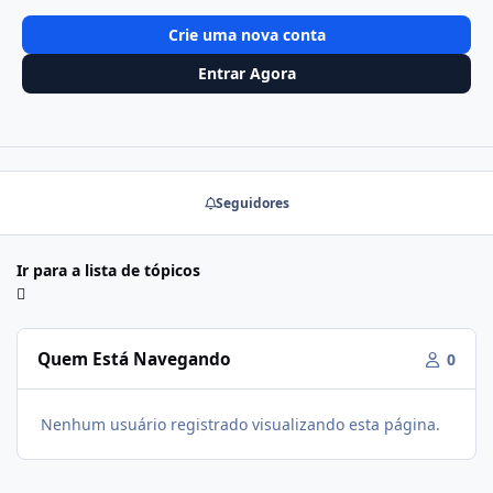
Crie uma nova conta
Entrar Agora
Seguidores
Ir para a lista de tópicos
Quem Está Navegando
0
Nenhum usuário registrado visualizando esta página.