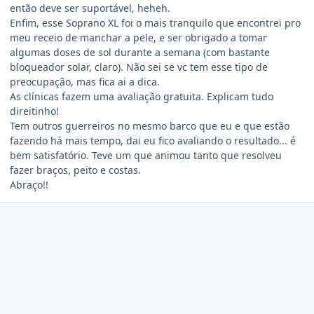
então deve ser suportável, heheh.
Enfim, esse Soprano XL foi o mais tranquilo que encontrei pro
meu receio de manchar a pele, e ser obrigado a tomar
algumas doses de sol durante a semana (com bastante
bloqueador solar, claro). Não sei se vc tem esse tipo de
preocupação, mas fica ai a dica.
As clínicas fazem uma avaliação gratuita. Explicam tudo
direitinho!
Tem outros guerreiros no mesmo barco que eu e que estão
fazendo há mais tempo, dai eu fico avaliando o resultado... é
bem satisfatório. Teve um que animou tanto que resolveu
fazer braços, peito e costas.
Abraço!!