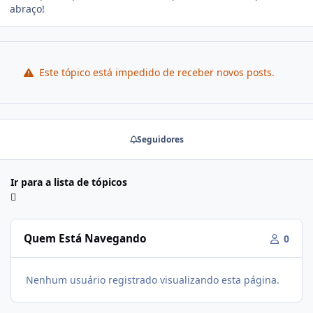
abraço!
Este tópico está impedido de receber novos posts.
Seguidores
Ir para a lista de tópicos
Quem Está Navegando
0
Nenhum usuário registrado visualizando esta página.