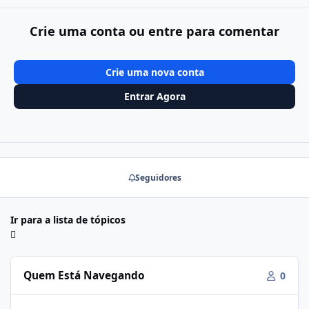
Crie uma conta ou entre para comentar
Crie uma nova conta
Entrar Agora
Seguidores
Ir para a lista de tópicos
Quem Está Navegando
0