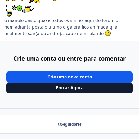
o manolo gasto quase todos os smiles aqui do forum ...
nem adianta posta o ultimo q galera fico animada q ia
finalmente sair(a do andre), acabo nem rolando
Crie uma conta ou entre para comentar
Crie uma nova conta
Entrar Agora
Seguidores