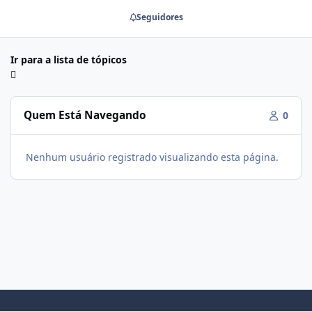
Seguidores
Ir para a lista de tópicos
Quem Está Navegando
0
Nenhum usuário registrado visualizando esta página.