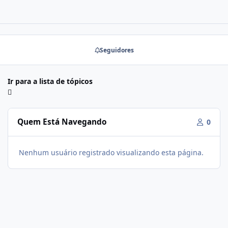
Seguidores
Ir para a lista de tópicos
Quem Está Navegando
0
Nenhum usuário registrado visualizando esta página.