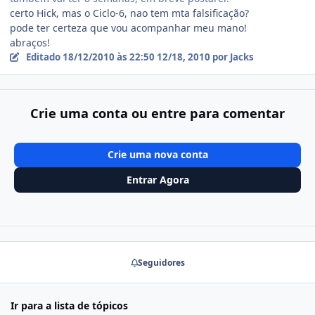
certo Hick, mas o Ciclo-6, nao tem mta falsificação?
pode ter certeza que vou acompanhar meu mano!
abraços!
Editado
18/12/2010 às 22:50
12/18, 2010
por Jacks
Crie uma conta ou entre para comentar
Crie uma nova conta
Entrar Agora
Seguidores
Ir para a lista de tópicos