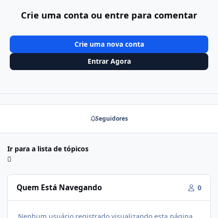
Crie uma conta ou entre para comentar
Crie uma nova conta
Entrar Agora
Seguidores
Ir para a lista de tópicos
Quem Está Navegando
0
Nenhum usuário registrado visualizando esta página.