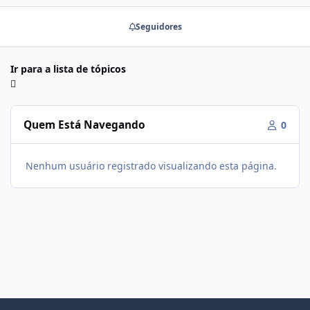
Seguidores
Ir para a lista de tópicos
Quem Está Navegando
0
Nenhum usuário registrado visualizando esta página.