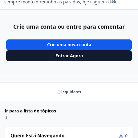
sempre monto direitinho as paradas, hje caguei kkkkk
Crie uma conta ou entre para comentar
Crie uma nova conta
Entrar Agora
Seguidores
Ir para a lista de tópicos
Quem Está Navegando
0