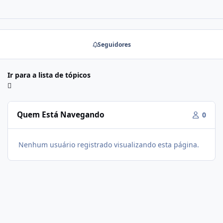
Seguidores
Ir para a lista de tópicos
Quem Está Navegando
0
Nenhum usuário registrado visualizando esta página.