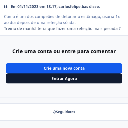
Em 01/11/2023 em 18:17, carlosfelipe.bas disse:
Como é um dos campeões de detonar o estômago, usaria 1x
ao dia depois de uma refeição sólida.
Treino de manhã teria que fazer uma refeição mais pesada ?
Crie uma conta ou entre para comentar
Crie uma nova conta
Entrar Agora
Seguidores