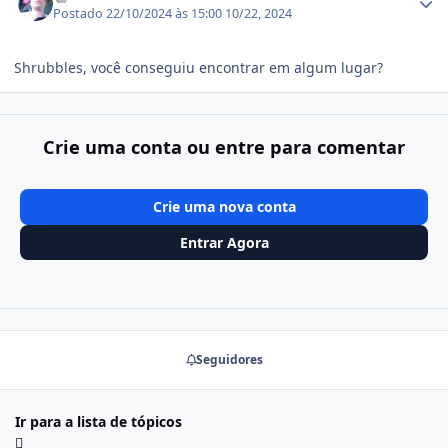
Postado
22/10/2024 às 15:00
10/22, 2024
Shrubbles, você conseguiu encontrar em algum lugar?
Crie uma conta ou entre para comentar
Crie uma nova conta
Entrar Agora
Seguidores
Ir para a lista de tópicos