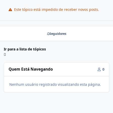
Este tópico está impedido de receber novos posts.
Seguidores
Ir para a lista de tópicos
Quem Está Navegando
0
Nenhum usuário registrado visualizando esta página.