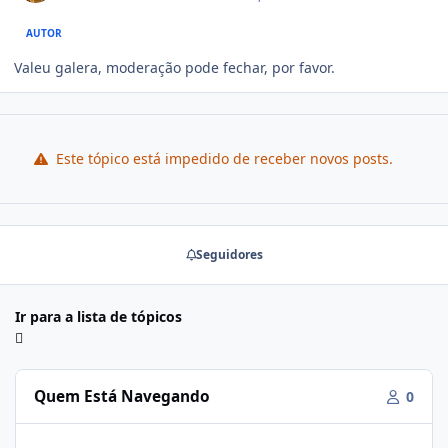
AUTOR
Valeu galera, moderação pode fechar, por favor.
Este tópico está impedido de receber novos posts.
Seguidores
Ir para a lista de tópicos
Quem Está Navegando
0