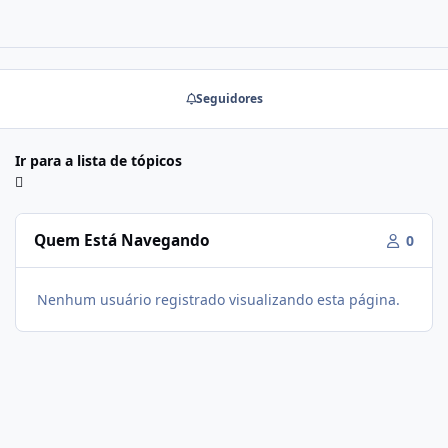
Seguidores
Ir para a lista de tópicos
Quem Está Navegando
0
Nenhum usuário registrado visualizando esta página.