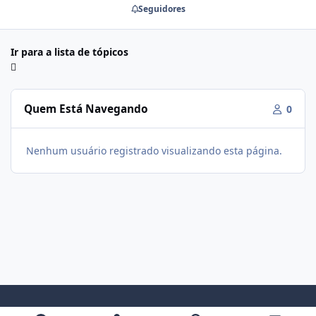
Seguidores
Ir para a lista de tópicos
Quem Está Navegando
0
Nenhum usuário registrado visualizando esta página.